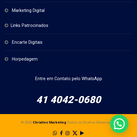
Marketing Digital
Links Patrocinados
Encarte Digitais
Horpedagem
Entre em Contato pelo WhatsApp
41 4042-0680
© 2020
Chriativo Marketing
Todos os Direitos Reservados.