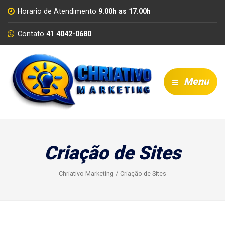
Horario de Atendimento
9.00h as 17.00h
Contato
41 4042-0680
Menu
Criação de Sites
Chriativo Marketing
Criação de Sites