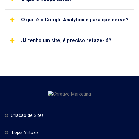
O que é o Google Analytics e para que serve?
Já tenho um site, é preciso refaze-ló?
Criação de Sites
Lojas Virtuais