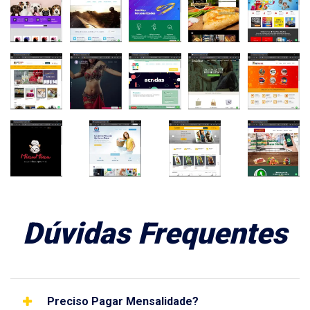
Dúvidas Frequentes
Preciso Pagar Mensalidade?