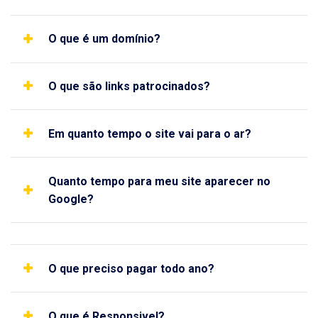
O que é um domínio?
O que são links patrocinados?
Em quanto tempo o site vai para o ar?
Quanto tempo para meu site aparecer no
Google?
O que preciso pagar todo ano?
O que é Responsivel?